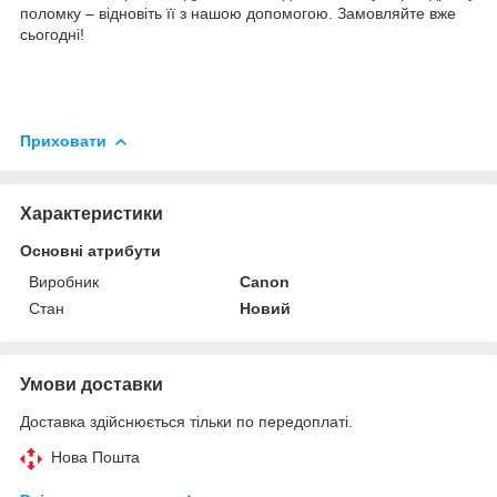
поломку – відновіть її з нашою допомогою. Замовляйте вже
сьогодні!
Приховати
Характеристики
Основні атрибути
Виробник
Canon
Стан
Новий
Умови доставки
Доставка здійснюється тільки по передоплаті.
Нова Пошта