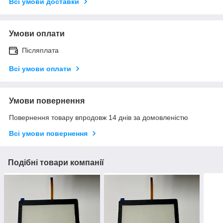
Всі умови доставки
Умови оплати
Післяплата
Всі умови оплати
Умови повернення
Повернення товару впродовж 14 днів за домовленістю
Всі умови повернення
Подібні товари компанії