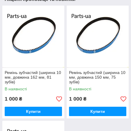
Ремінь зубчастий (ширина 10
Ремінь зубчастий (ширина 10
мм, довжина 162 мм, 81
мм, довжина 150 мм, 75
зубів)
зубів)
В наявності
В наявності
1 000
1 000
₴
₴
Купити
Купити