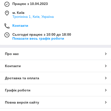
Працює з 10.04.2023
м. Київ
Тропініна 1, Київ, Україна
Контакти
Сьогодні працює з 10:00 до 18:00
Показати весь графік роботи
Про нас
Контакти
Доставка та оплата
Графік роботи
Повна версія сайту