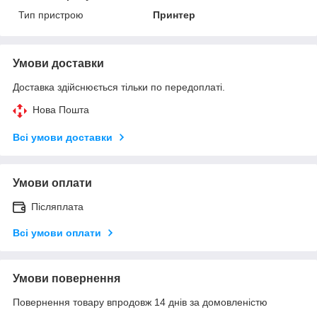
Тип пристрою
Принтер
Умови доставки
Доставка здійснюється тільки по передоплаті.
Нова Пошта
Всі умови доставки
Умови оплати
Післяплата
Всі умови оплати
Умови повернення
Повернення товару впродовж 14 днів за домовленістю