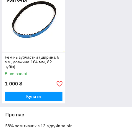
Ремінь зубчастий (ширина 6
мм, довжина 164 мм, 82
зубів)
В наявності
1 000
₴
Купити
Про нас
58% позитивних з 12 відгуків за рік