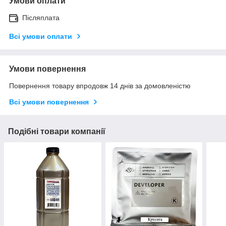
Умови оплати
Післяплата
Всі умови оплати
Умови повернення
Повернення товару впродовж 14 днів за домовленістю
Всі умови повернення
Подібні товари компанії