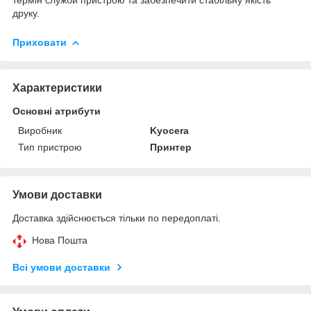
друку.
Приховати
Характеристики
Основні атрибути
Виробник
Kyocera
Тип пристрою
Принтер
Умови доставки
Доставка здійснюється тільки по передоплаті.
Нова Пошта
Всі умови доставки