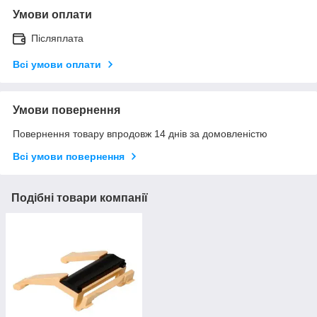
Умови оплати
Післяплата
Всі умови оплати
Умови повернення
Повернення товару впродовж 14 днів за домовленістю
Всі умови повернення
Подібні товари компанії