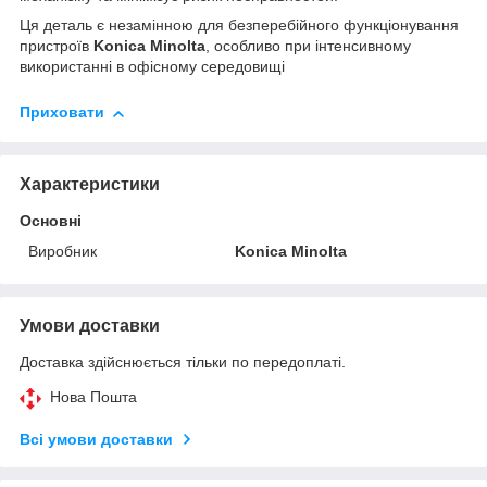
Ця деталь є незамінною для безперебійного функціонування
пристроїв
Konica Minolta
, особливо при інтенсивному
використанні в офісному середовищі
Приховати
Характеристики
Основні
Виробник
Konica Minolta
Умови доставки
Доставка здійснюється тільки по передоплаті.
Нова Пошта
Всі умови доставки