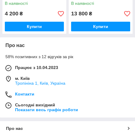
LBP214dw
В наявності
В наявності
4 200
13 800
₴
₴
Купити
Купити
Про нас
58% позитивних з 12 відгуків за рік
Працює з 10.04.2023
м. Київ
Тропініна 1, Київ, Україна
Контакти
Сьогодні вихідний
Показати весь графік роботи
Про нас