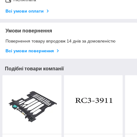
Всі умови оплати
Умови повернення
Повернення товару впродовж 14 днів за домовленістю
Всі умови повернення
Подібні товари компанії