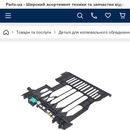
Parts-ua - Широкий асортимент техніки та запчастин відоми
Товари та послуги
Деталі для копіювального обладнанн