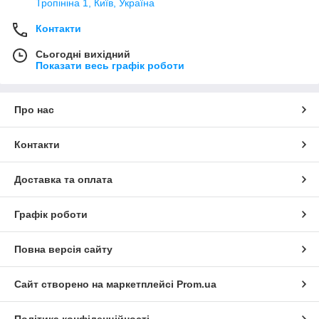
Тропініна 1, Київ, Україна
Контакти
Сьогодні вихідний
Показати весь графік роботи
Про нас
Контакти
Доставка та оплата
Графік роботи
Повна версія сайту
Сайт створено на маркетплейсі
Prom.ua