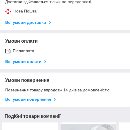
Доставка здійснюється тільки по передоплаті.
Нова Пошта
Всі умови доставки
Умови оплати
Післяплата
Всі умови оплати
Умови повернення
Повернення товару впродовж 14 днів за домовленістю
Всі умови повернення
Подібні товари компанії