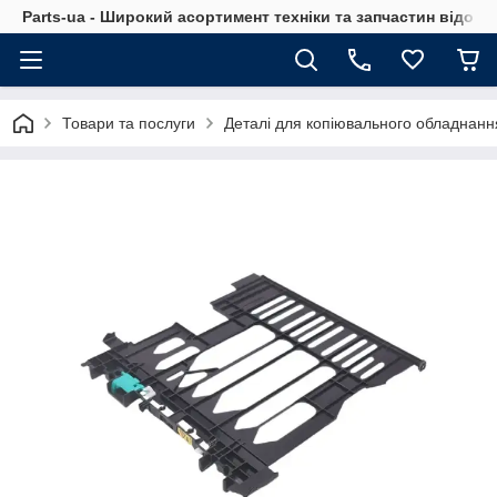
Parts-ua - Широкий асортимент техніки та запчастин відоми
Товари та послуги
Деталі для копіювального обладнанн