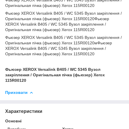
Оригінальная пічка (фьюзер) Xerox 115R00120
Фьюзер XEROX Versalink B405 / WC 5345 Вузол закріплення /
Оригінальная пічка (фьюзер) Xerox 115R00120Фьюзер
XEROX Versalink B405 / WC 5345 Вузол закріплення /
Оригінальная пічка (фьюзер) Xerox 115R00120
Фьюзер XEROX Versalink B405 / WC 5345 Вузол закріплення /
Оригінальная пічка (фьюзер) Xerox 115R00120мФьюзер
XEROX Versalink B405 / WC 5345 Вузол закріплення /
Оригінальная пічка (фьюзер) Xerox 115R00120
Фьюзер XEROX Versalink B405 / WC 5345 Вузол
закріплення / Оригінальная пічка (фьюзер) Xerox
115R00120
Приховати
Характеристики
Основні
Виробник
Xerox