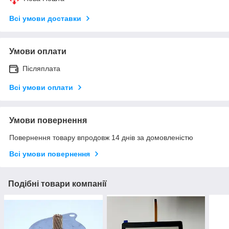
Всі умови доставки
Умови оплати
Післяплата
Всі умови оплати
Умови повернення
Повернення товару впродовж 14 днів за домовленістю
Всі умови повернення
Подібні товари компанії