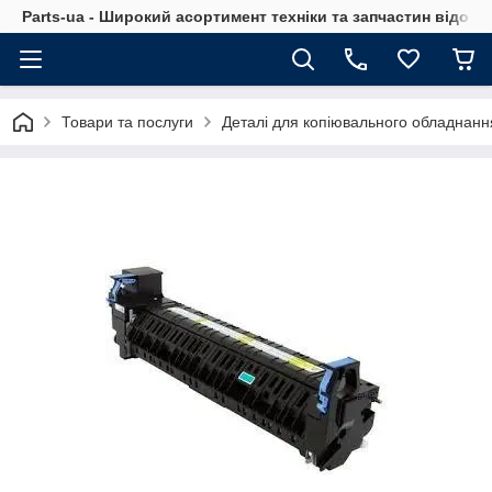
Parts-ua - Широкий асортимент техніки та запчастин відоми
Товари та послуги
Деталі для копіювального обладнанн