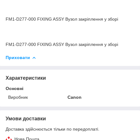
FM1-D277-000 FIXING ASSY Вузол закріплення у зборі
FM1-D277-000 FIXING ASSY Вузол закріплення у зборі
Приховати
Характеристики
Основні
Виробник
Canon
Умови доставки
Доставка здійснюється тільки по передоплаті.
Нова Пошта