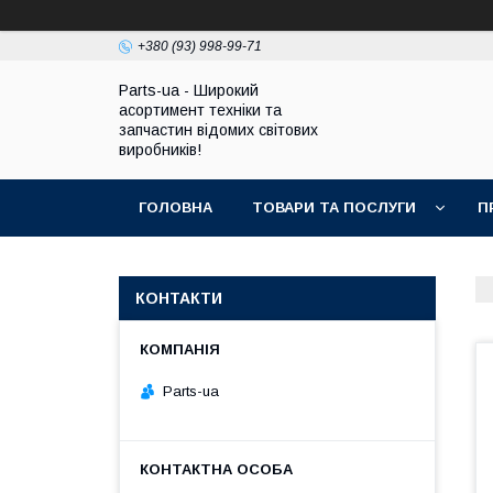
+380 (93) 998-99-71
Parts-ua - Широкий
асортимент техніки та
запчастин відомих світових
виробників!
ГОЛОВНА
ТОВАРИ ТА ПОСЛУГИ
П
КОНТАКТИ
Parts-ua