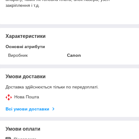
закріплення і т.д.
Характеристики
Основні атрибути
Виробник
Canon
Умови доставки
Доставка здійснюється тільки по передоплаті.
Нова Пошта
Всі умови доставки
Умови оплати