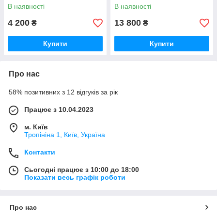
LBP214dw
В наявності
В наявності
4 200
13 800
₴
₴
Купити
Купити
Про нас
58% позитивних з 12 відгуків за рік
Працює з 10.04.2023
м. Київ
Тропініна 1, Київ, Україна
Контакти
Сьогодні працює з 10:00 до 18:00
Показати весь графік роботи
Про нас