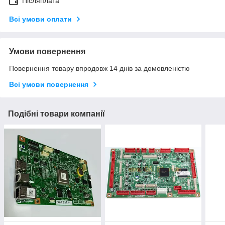
Післяплата
Всі умови оплати
Умови повернення
Повернення товару впродовж 14 днів за домовленістю
Всі умови повернення
Подібні товари компанії