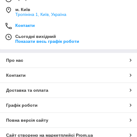
м. Київ
Тропініна 1, Київ, Україна
Контакти
Сьогодні вихідний
Показати весь графік роботи
Про нас
Контакти
Доставка та оплата
Графік роботи
Повна версія сайту
Сайт створено на маркетплейсі
Prom.ua