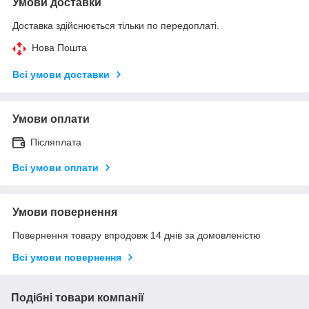
Умови доставки
Доставка здійснюється тільки по передоплаті.
Нова Пошта
Всі умови доставки
Умови оплати
Післяплата
Всі умови оплати
Умови повернення
Повернення товару впродовж 14 днів за домовленістю
Всі умови повернення
Подібні товари компанії