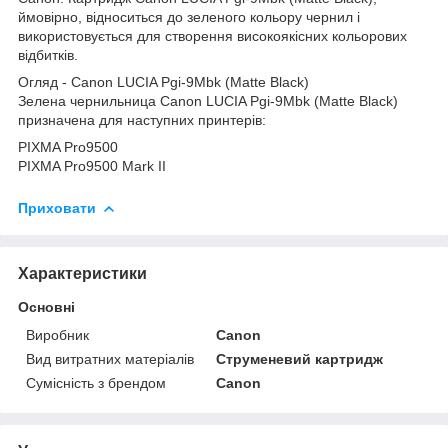
ймовірно, відноситься до зеленого кольору чернил і
використовується для створення високоякісних кольорових
відбитків.
Огляд - Canon LUCIA Pgi-9Mbk (Matte Black)
Зелена чернильница Canon LUCIA Pgi-9Mbk (Matte Black)
призначена для наступних принтерів:
PIXMA Pro9500
PIXMA Pro9500 Mark II
Приховати
Характеристики
Основні
Виробник
Canon
Вид витратних матеріалів
Струменевий картридж
Сумісність з брендом
Canon