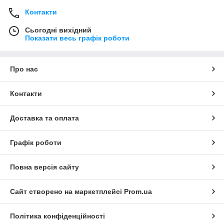
Контакти
Сьогодні вихідний
Показати весь графік роботи
Про нас
Контакти
Доставка та оплата
Графік роботи
Повна версія сайту
Сайт створено на маркетплейсі
Prom.ua
Політика конфіденційності