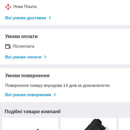
Нова Пошта
Всі умови доставки
Умови оплати
Післяплата
Всі умови оплати
Умови повернення
Повернення товару впродовж 14 днів за домовленістю
Всі умови повернення
Подібні товари компанії