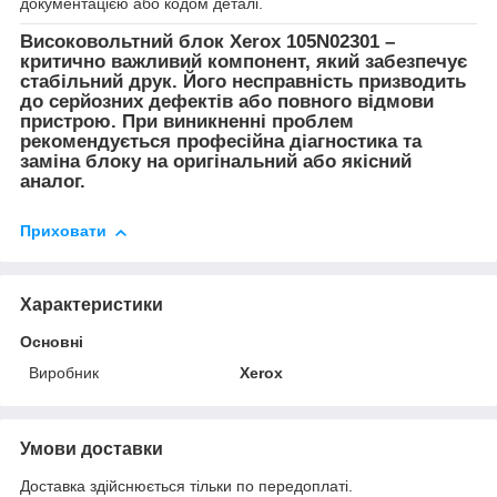
документацією або кодом деталі.
Високовольтний блок Xerox 105N02301 –
критично важливий компонент, який забезпечує
стабільний друк. Його несправність призводить
до серйозних дефектів або повного відмови
пристрою. При виникненні проблем
рекомендується професійна діагностика та
заміна блоку на оригінальний або якісний
аналог.
Приховати
Характеристики
Основні
Виробник
Xerox
Умови доставки
Доставка здійснюється тільки по передоплаті.