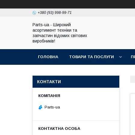
+380 (93) 998-99-71
Parts-ua - Широкий
асортимент техніки та
запчастин відомих світових
виробників!
ГОЛОВНА
ТОВАРИ ТА ПОСЛУГИ
П
КОНТАКТИ
Parts-ua