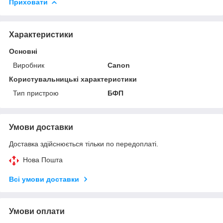
Приховати
Характеристики
Основні
Виробник
Canon
Користувальницькі характеристики
Тип пристрою
БФП
Умови доставки
Доставка здійснюється тільки по передоплаті.
Нова Пошта
Всі умови доставки
Умови оплати