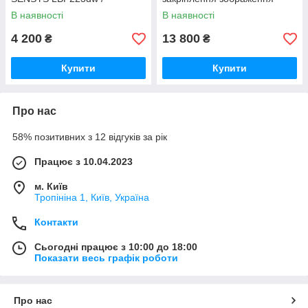
LBP214dw
В наявності
В наявності
4 200
13 800
₴
₴
Купити
Купити
Про нас
58% позитивних з 12 відгуків за рік
Працює з 10.04.2023
м. Київ
Тропініна 1, Київ, Україна
Контакти
Сьогодні працює з 10:00 до 18:00
Показати весь графік роботи
Про нас