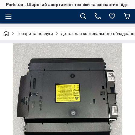
Parts-ua - Широкий асортимент техніки та запчастин відоми
Товари та послуги
Деталі для копіювального обладнанн