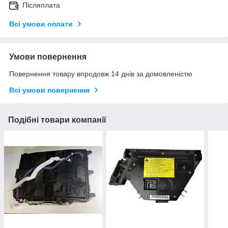
Післяплата
Всі умови оплати
Умови повернення
Повернення товару впродовж 14 днів за домовленістю
Всі умови повернення
Подібні товари компанії