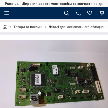
Parts-ua - Широкий асортимент техніки та запчастин відоми
Товари та послуги
Деталі для копіювального обладнанн