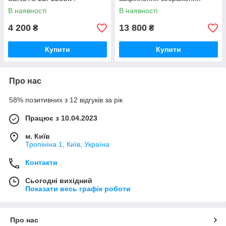
LBP214dw
В наявності
В наявності
4 200
13 800
₴
₴
Купити
Купити
Про нас
58% позитивних з 12 відгуків за рік
Працює з 10.04.2023
м. Київ
Тропініна 1, Київ, Україна
Контакти
Сьогодні вихідний
Показати весь графік роботи
Про нас