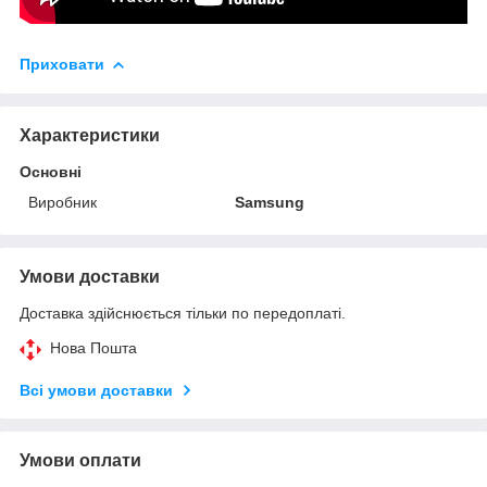
Приховати
Характеристики
Основні
Виробник
Samsung
Умови доставки
Доставка здійснюється тільки по передоплаті.
Нова Пошта
Всі умови доставки
Умови оплати