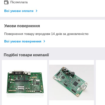
Післяплата
Всі умови оплати
Умови повернення
Повернення товару впродовж 14 днів за домовленістю
Всі умови повернення
Подібні товари компанії