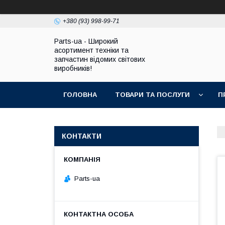
+380 (93) 998-99-71
Parts-ua - Широкий
асортимент техніки та
запчастин відомих світових
виробників!
ГОЛОВНА
ТОВАРИ ТА ПОСЛУГИ
П
КОНТАКТИ
Parts-ua