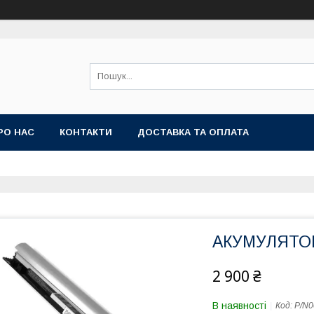
РО НАС
КОНТАКТИ
ДОСТАВКА ТА ОПЛАТА
АКУМУЛЯТОР 
2 900 ₴
В наявності
Код:
P/N0