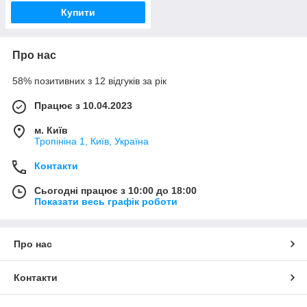
Купити
Про нас
58% позитивних з 12 відгуків за рік
Працює з 10.04.2023
м. Київ
Тропініна 1, Київ, Україна
Контакти
Сьогодні працює з 10:00 до 18:00
Показати весь графік роботи
Про нас
Контакти