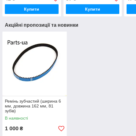
Купити
Купити
Акційні пропозиції та новинки
Ремінь зубчастий (ширина 6
мм, довжина 162 мм, 81
зубів)
В наявності
1 000
₴