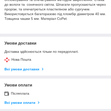
до вологи та сонячного світла. Шпагати пропускаються через
прорізи, та опечатуються пластиліном або сургучем.
Використовується багаторазово під пломбір діаметром 40 мм.
Товщина чашки 5 мм. Матеріал CoPet.
Умови доставки
Доставка здійснюється тільки по передоплаті.
Нова Пошта
Всі умови доставки
Умови оплати
Післяплата
Всі умови оплати