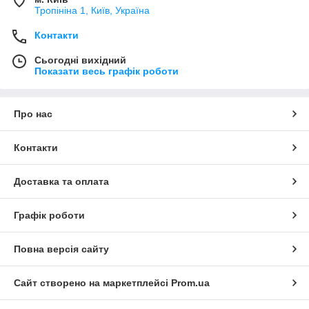
Тропініна 1, Київ, Україна
Контакти
Сьогодні вихідний
Показати весь графік роботи
Про нас
Контакти
Доставка та оплата
Графік роботи
Повна версія сайту
Сайт створено на маркетплейсі
Prom.ua