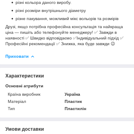
різні кольора даного виробу.
різні розміри внутрішнього діаметру
різне пакування, можливий мікс вольорів та розмірів
Друзі, якщо потрібна професійна консультація та найкраща
ціна — пишіть або телефонуйте менеджеру! ✅ Завжди в
наявності ✅ Швидко відповідаємо ✅Індивідуальний підхід ✅
Професійні рекомендації ✅ Знижка, яка буде завжди 😉
Приховати
Характеристики
Основні атрибути
Країна виробник
Україна
Матеріал
Пластик
Тип
Пластилін
Умови доставки