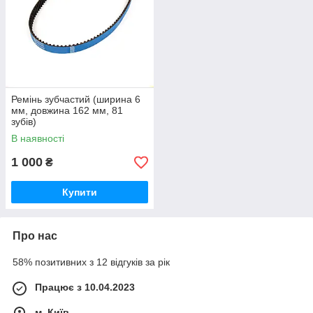
Ремінь зубчастий (ширина 6
мм, довжина 162 мм, 81
зубів)
В наявності
1 000
₴
Купити
Про нас
58% позитивних з 12 відгуків за рік
Працює з 10.04.2023
м. Київ