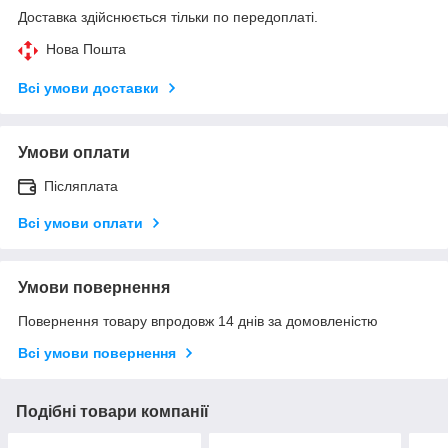
Доставка здійснюється тільки по передоплаті.
Нова Пошта
Всі умови доставки
Умови оплати
Післяплата
Всі умови оплати
Умови повернення
Повернення товару впродовж 14 днів за домовленістю
Всі умови повернення
Подібні товари компанії