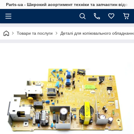
Parts-ua - Широкий асортимент техніки та запчастин відоми
Товари та послуги
Деталі для копіювального обладнанн