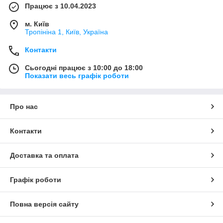
Працює з 10.04.2023
м. Київ
Тропініна 1, Київ, Україна
Контакти
Сьогодні працює з 10:00 до 18:00
Показати весь графік роботи
Про нас
Контакти
Доставка та оплата
Графік роботи
Повна версія сайту