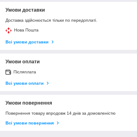
Умови доставки
Доставка здійснюється тільки по передоплаті.
Нова Пошта
Всі умови доставки
Умови оплати
Післяплата
Всі умови оплати
Умови повернення
Повернення товару впродовж 14 днів за домовленістю
Всі умови повернення